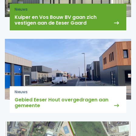
Nieuws
Kuiper en Vos Bouw BV gaan zich
vestigen aan de Eeser Gaard
Nieuws
Gebied Eeser Hout overgedragen aan
gemeente