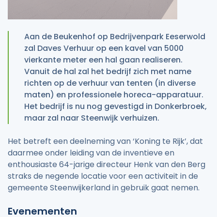
Aan de Beukenhof op Bedrijvenpark Eeserwold
zal Daves Verhuur op een kavel van 5000
vierkante meter een hal gaan realiseren.
Vanuit de hal zal het bedrijf zich met name
richten op de verhuur van tenten (in diverse
maten) en professionele horeca-apparatuur.
Het bedrijf is nu nog gevestigd in Donkerbroek,
maar zal naar Steenwijk verhuizen.
Het betreft een deelneming van ‘Koning te Rijk’, dat
daarmee onder leiding van de inventieve en
enthousiaste 64-jarige directeur Henk van den Berg
straks de negende locatie voor een activiteit in de
gemeente Steenwijkerland in gebruik gaat nemen.
Evenementen