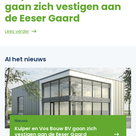
gaan zich vestigen aan
de Eeser Gaard
Lees verder
Al het nieuws
Nieuws
Kuiper en Vos Bouw BV gaan zich
vestigen aan de Eeser Gaard