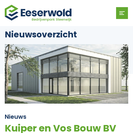
Nieuwsoverzicht
Nieuws
Kuiper en Vos Bouw BV