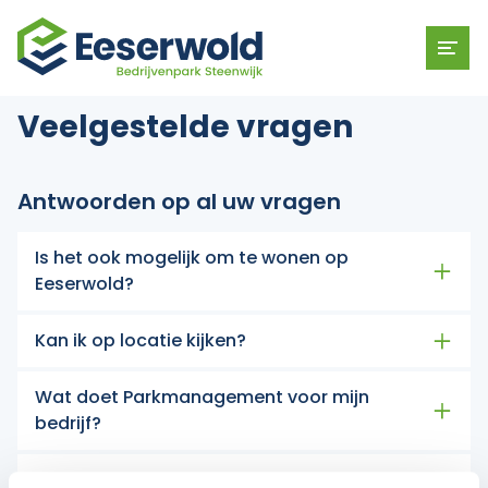
Veelgestelde vragen
Antwoorden op al uw vragen
Is het ook mogelijk om te wonen op
Eeserwold?
Kan ik op locatie kijken?
Wat doet Parkmanagement voor mijn
bedrijf?
Is Eeserwold ingesteld op duurzame