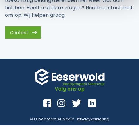
toekomstig belangstellenden hier weer wat aan
hebben. Heeft u andere vragen? Neem contact met
ons op. Wij helpen graag.
Contact
Volg ons op
© Fundament All Media
Privacyverklaring