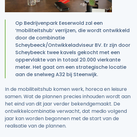
Op Bedrijvenpark Eeserwold zal een
‘mobiliteitshub’ verrijzen, die wordt ontwikkeld
door de combinatie
Scheybeeck/Ontwikkeladviseur BV. Er zijn door
Scheybeeck twee kavels gekocht met een
oppervlakte van in totaal 20.000 vierkante
meter. Het gaat om een strategische locatie
aan de snelweg A32 bij Steenwijk.
In de mobiliteitshub komen werk, horeca en leisure
samen. Wat de plannen precies inhouden wordt aan
het eind van dit jaar verder bekendgemaakt. De
ontwikkelcombinatie verwacht, dat medio volgend
jaar kan worden begonnen met de start van de
realisatie van de plannen.