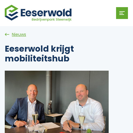
Nieuws
Eeserwold krijgt
mobiliteitshub