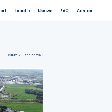
art
Locatie
Nieuws
FAQ
Contact
Datum:
25 februari 2021