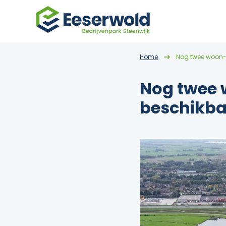
Home
Nog twee woon-
Nog twee
beschikba