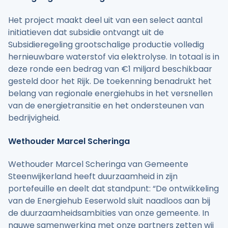
Het project maakt deel uit van een select aantal
initiatieven dat subsidie ontvangt uit de
Subsidieregeling grootschalige productie volledig
hernieuwbare waterstof via elektrolyse. In totaal is in
deze ronde een bedrag van €1 miljard beschikbaar
gesteld door het Rijk. De toekenning benadrukt het
belang van regionale energiehubs in het versnellen
van de energietransitie en het ondersteunen van
bedrijvigheid.
Wethouder Marcel Scheringa
Wethouder Marcel Scheringa van Gemeente
Steenwijkerland heeft duurzaamheid in zijn
portefeuille en deelt dat standpunt: “De ontwikkeling
van de Energiehub Eeserwold sluit naadloos aan bij
de duurzaamheidsambities van onze gemeente. In
nauwe samenwerking met onze partners zetten wij