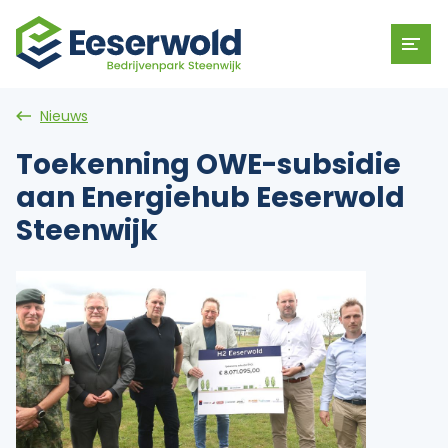
Nieuws
Toekenning OWE-subsidie
aan Energiehub Eeserwold
Steenwijk