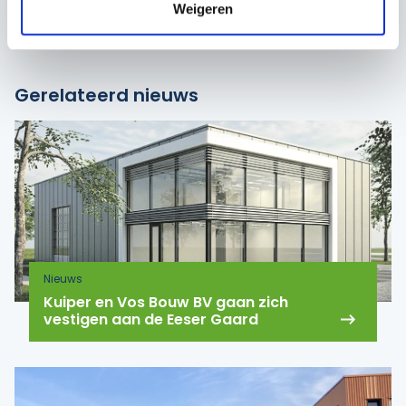
Weigeren
Deel bericht:
Gerelateerd nieuws
Nieuws
Kuiper en Vos Bouw BV gaan zich
vestigen aan de Eeser Gaard