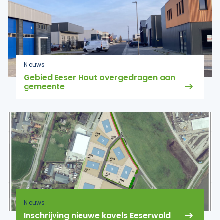
Nieuws
Gebied Eeser Hout overgedragen aan
gemeente
Nieuws
Inschrijving nieuwe kavels Eeserwold