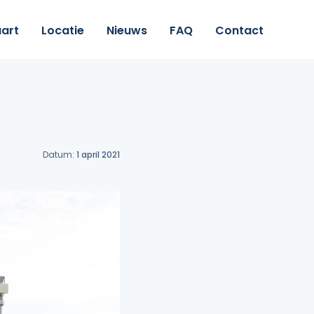
art
Locatie
Nieuws
FAQ
Contact
Datum:
1 april 2021